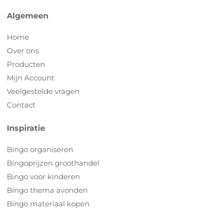
Algemeen
Home
Over ons
Producten
Mijn Account
Veelgestelde vragen
Contact
Inspiratie
Bingo organiseren
Bingoprijzen groothandel
Bingo voor kinderen
Bingo thema avonden
Bingo materiaal kopen