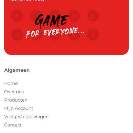
Algemeen
Home
Over ons
Producten
Mijn Account
Veelgestelde vragen
Contact