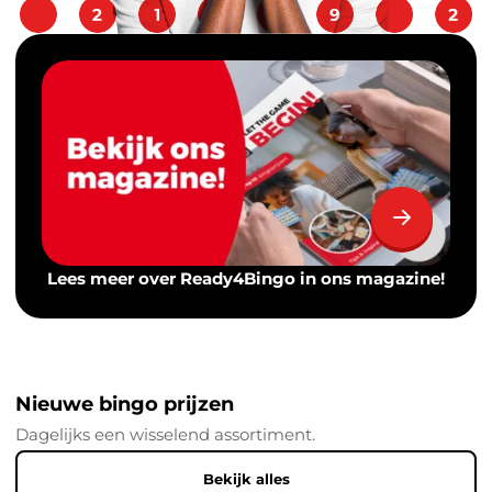
Lees meer over Ready4Bingo in ons magazine!
Nieuwe bingo prijzen
Dagelijks een wisselend assortiment.
Bekijk alles