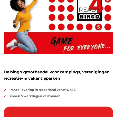
De bingo groothandel voor campings, verenigingen,
recreatie- & vakantieparken
Franco levering in Nederland vanaf € 395,-
Binnen 5 werkdagen verzonden