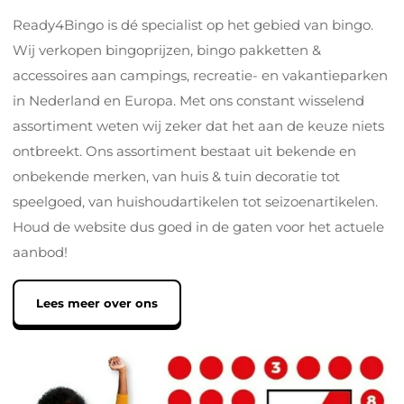
Ready4Bingo is dé specialist op het gebied van bingo.
Wij verkopen bingoprijzen, bingo pakketten &
accessoires aan campings, recreatie- en vakantieparken
in Nederland en Europa. Met ons constant wisselend
assortiment weten wij zeker dat het aan de keuze niets
ontbreekt. Ons assortiment bestaat uit bekende en
onbekende merken, van huis & tuin decoratie tot
speelgoed, van huishoudartikelen tot seizoenartikelen.
Houd de website dus goed in de gaten voor het actuele
aanbod!
Lees meer over ons