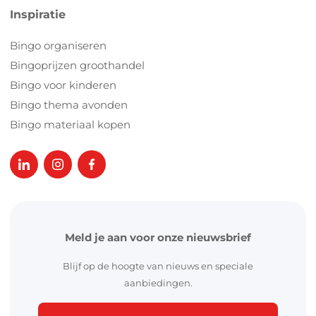
Inspiratie
Bingo organiseren
Bingoprijzen groothandel
Bingo voor kinderen
Bingo thema avonden
Bingo materiaal kopen
Meld je aan voor onze nieuwsbrief
Blijf op de hoogte van nieuws en speciale
aanbiedingen.