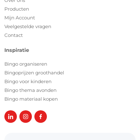
Over ons
Producten
Mijn Account
Veelgestelde vragen
Contact
Inspiratie
Bingo organiseren
Bingoprijzen groothandel
Bingo voor kinderen
Bingo thema avonden
Bingo materiaal kopen