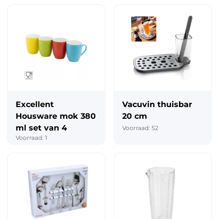
Excellent
Vacuvin thuisbar
Housware mok 380
20 cm
ml set van 4
Voorraad: 52
Voorraad: 1