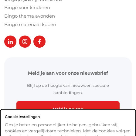
Bingo voor kinderen
Bingo thema avonden
Bingo materiaal kopen
Meld je aan voor onze nieuwsbrief
Blijf op de hoogte van nieuws en speciale
aanbiedingen.
Meld je nu aan
Cookie Instellingen
Om je beter en persoonlijker te helpen, gebruiken wij
cookies en vergelijkbare technieken. Met de cookies volgen