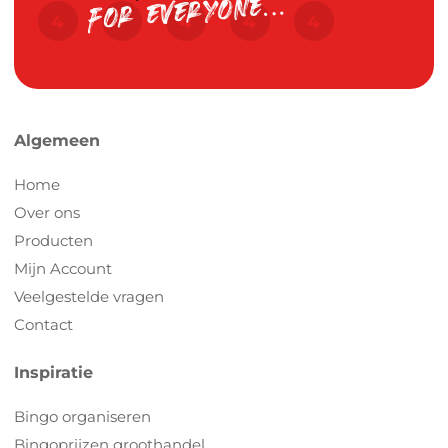
Algemeen
Home
Over ons
Producten
Mijn Account
Veelgestelde vragen
Contact
Inspiratie
Bingo organiseren
Bingoprijzen groothandel