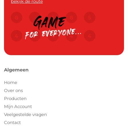
bekijk de route
Algemeen
Home
Over ons
Producten
Mijn Account
Veelgestelde vragen
Contact