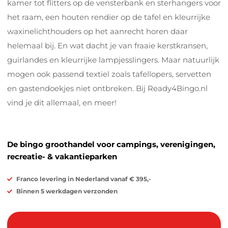
kamer tot flitters op de vensterbank en sterhangers voor
het raam, een houten rendier op de tafel en kleurrijke
waxinelichthouders op het aanrecht horen daar
helemaal bij. En wat dacht je van fraaie kerstkransen,
guirlandes en kleurrijke lampjesslingers. Maar natuurlijk
mogen ook passend textiel zoals tafellopers, servetten
en gastendoekjes niet ontbreken. Bij Ready4Bingo.nl
vind je dit allemaal, en meer!
De bingo groothandel voor campings, verenigingen,
recreatie- & vakantieparken
Franco levering in Nederland vanaf € 395,-
Binnen 5 werkdagen verzonden