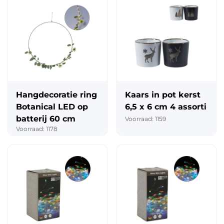
Hangdecoratie ring
Kaars in pot kerst
Botanical LED op
6,5 x 6 cm 4 assorti
batterij 60 cm
Voorraad: 1159
Voorraad: 1178