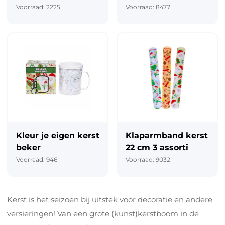
Voorraad: 2225
Voorraad: 8477
Kleur je eigen kerst
Klaparmband kerst
beker
22 cm 3 assorti
Voorraad: 946
Voorraad: 9032
Kerst is het seizoen bij uitstek voor decoratie en andere
versieringen! Van een grote (kunst)kerstboom in de