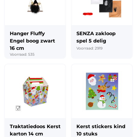
Hanger Fluffy
SENZA zakloop
Engel boog zwart
spel 5 delig
16 cm
Voorraad: 2919
Voorraad: 535
Traktatiedoos Kerst
Kerst stickers kind
karton 14 cm
10 stuks