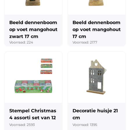
Beeld dennenboom
Beeld dennenboom
op voet mangohout
op voet mangohout
zwart 17 cm
17 cm
Voorraad: 224
Voorraad: 2177
Stempel Christmas
Decoratie huisje 21
4 assorti set van 12
cm
Voorraad: 2593
Voorraad: 1395