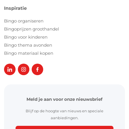
Inspiratie
Bingo organiseren
Bingoprijzen groothandel
Bingo voor kinderen
Bingo thema avonden
Bingo materiaal kopen
Meld je aan voor onze nieuwsbrief
Blijf op de hoogte van nieuws en speciale
aanbiedingen.