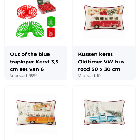
Out of the blue
Kussen kerst
traploper Kerst 3,5
Oldtimer VW bus
cm set van 6
rood 50 x 30 cm
Voorraad: 9599
Voorraad: 10