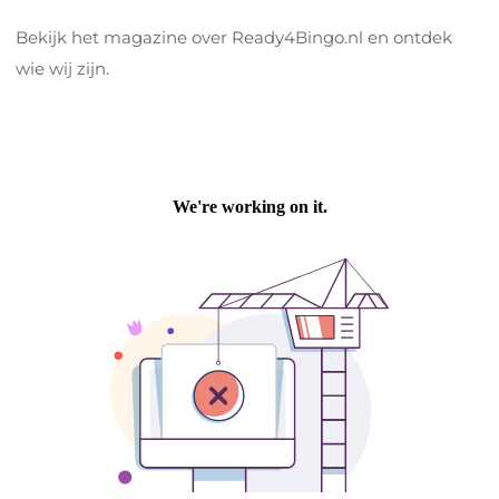
Bekijk het magazine over Ready4Bingo.nl en ontdek
wie wij zijn.