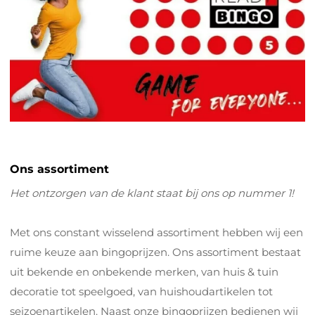
Ons assortiment
Het ontzorgen van de klant staat bij ons op nummer 1!
Met ons constant wisselend assortiment hebben wij een
ruime keuze aan bingoprijzen. Ons assortiment bestaat
uit bekende en onbekende merken, van huis & tuin
decoratie tot speelgoed, van huishoudartikelen tot
seizoenartikelen. Naast onze bingoprijzen bedienen wij