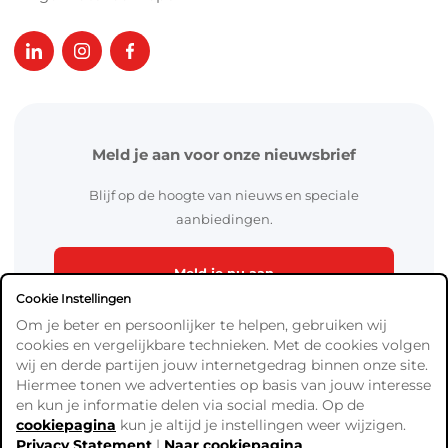
Meld je aan voor onze nieuwsbrief
Blijf op de hoogte van nieuws en speciale
aanbiedingen.
Meld je nu aan
Cookie Instellingen
Om je beter en persoonlijker te helpen, gebruiken wij
cookies en vergelijkbare technieken. Met de cookies volgen
wij en derde partijen jouw internetgedrag binnen onze site.
Hiermee tonen we advertenties op basis van jouw interesse
en kun je informatie delen via social media. Op de
cookiepagina
kun je altijd je instellingen weer wijzigen.
Algemene Voorwaarden
Privacy Statement
|
Naar cookiepagina