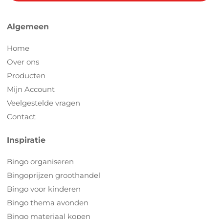
Algemeen
Home
Over ons
Producten
Mijn Account
Veelgestelde vragen
Contact
Inspiratie
Bingo organiseren
Bingoprijzen groothandel
Bingo voor kinderen
Bingo thema avonden
Bingo materiaal kopen