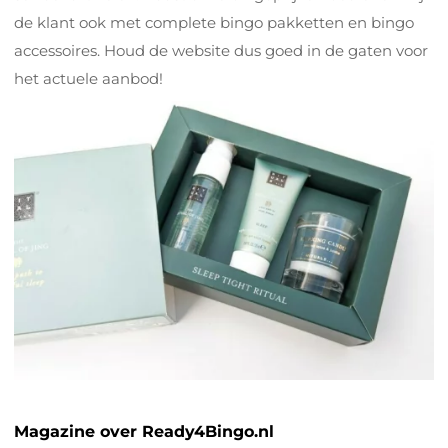
de klant ook met complete bingo pakketten en bingo
accessoires. Houd de website dus goed in de gaten voor
het actuele aanbod!
Magazine over Ready4Bingo.nl