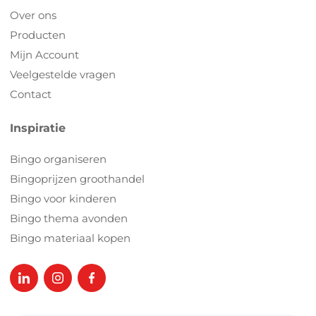
Over ons
Producten
Mijn Account
Veelgestelde vragen
Contact
Inspiratie
Bingo organiseren
Bingoprijzen groothandel
Bingo voor kinderen
Bingo thema avonden
Bingo materiaal kopen