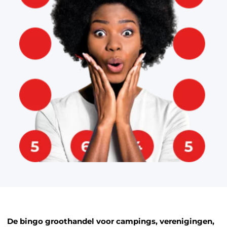
De bingo groothandel voor campings, verenigingen,