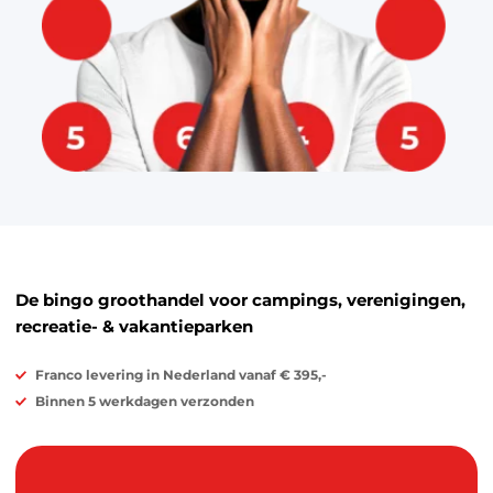
De bingo groothandel voor campings, verenigingen,
recreatie- & vakantieparken
Franco levering in Nederland vanaf € 395,-
Binnen 5 werkdagen verzonden