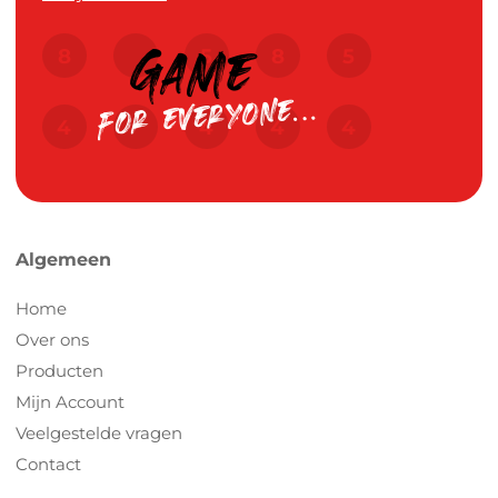
Algemeen
Home
Over ons
Producten
Mijn Account
Veelgestelde vragen
Contact