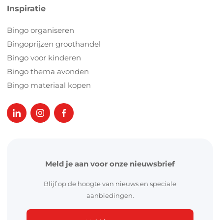
Inspiratie
Bingo organiseren
Bingoprijzen groothandel
Bingo voor kinderen
Bingo thema avonden
Bingo materiaal kopen
Meld je aan voor onze nieuwsbrief
Blijf op de hoogte van nieuws en speciale
aanbiedingen.