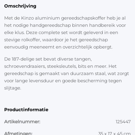
Omschrijving
Met de Kinzo aluminium gereedschapskoffer heb je al
het nodige handgereedschap binnen handbereik voor
elke klus. Deze complete set wordt geleverd in een
stevige rolkoffer, waardoor je het gereedschap
eenvoudig meeneemt en overzichtelijk opbergt.
De 187-delige set bevat diverse tangen,
schroevendraaiers, steeksleutels, bits en meer. Het
gereedschap is gemaakt van duurzaam staal, wat zorgt
voor lange levensduur en goede bescherming tegen
slijtage.
Productinformatie
Artikelnummer:
125447
Afmetingen:
35 x 17 x 45 cm