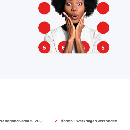
 Nederland vanaf € 395,-
Binnen 5 werkdagen verzonden