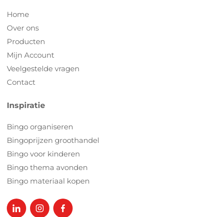
Home
Over ons
Producten
Mijn Account
Veelgestelde vragen
Contact
Inspiratie
Bingo organiseren
Bingoprijzen groothandel
Bingo voor kinderen
Bingo thema avonden
Bingo materiaal kopen