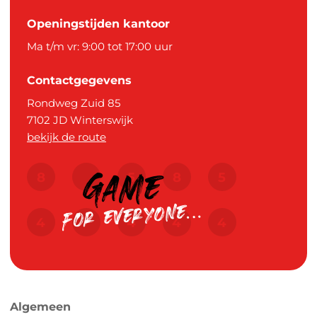
Openingstijden kantoor
Ma t/m vr: 9:00 tot 17:00 uur
Contactgegevens
Rondweg Zuid 85
7102 JD
Winterswijk
bekijk de route
Algemeen