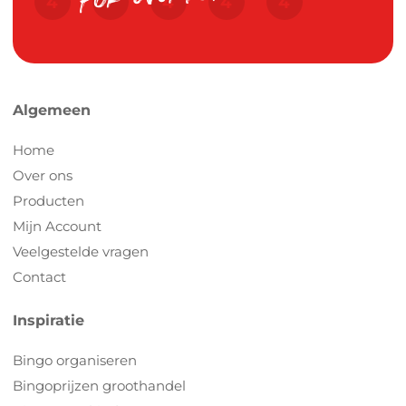
Algemeen
Home
Over ons
Producten
Mijn Account
Veelgestelde vragen
Contact
Inspiratie
Bingo organiseren
Bingoprijzen groothandel