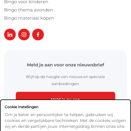
Bingo voor kinderen
Bingo thema avonden
Bingo materiaal kopen
Meld je aan voor onze nieuwsbrief
Blijf op de hoogte van nieuws en speciale
aanbiedingen.
Meld je nu aan
Cookie Instellingen
Om je beter en persoonlijker te helpen, gebruiken wij
cookies en vergelijkbare technieken. Met de cookies volgen
wij en derde partijen jouw internetgedrag binnen onze site.