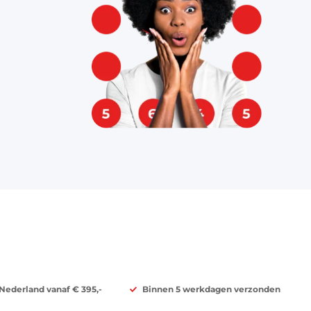
 Nederland vanaf € 395,-
Binnen 5 werkdagen verzonden