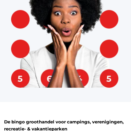
De bingo groothandel voor campings, verenigingen,
recreatie- & vakantieparken