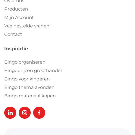
Over ons
Producten
Mijn Account
Veelgestelde vragen
Contact
Inspiratie
Bingo organiseren
Bingoprijzen groothandel
Bingo voor kinderen
Bingo thema avonden
Bingo materiaal kopen