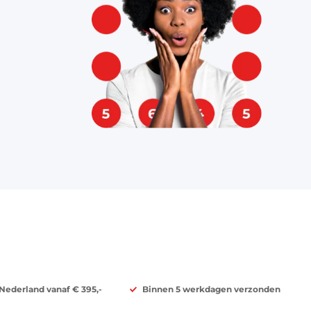
 Nederland vanaf € 395,-
Binnen 5 werkdagen verzonden