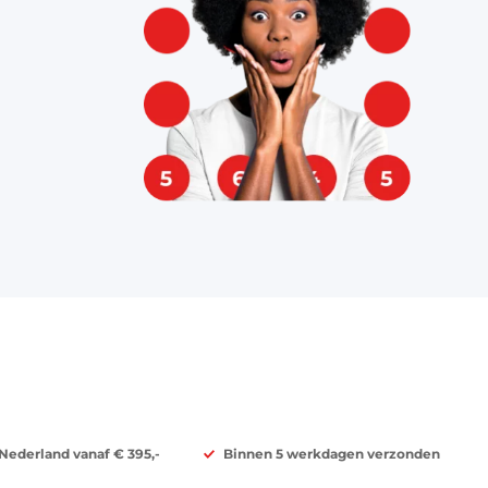
 Nederland vanaf € 395,-
Binnen 5 werkdagen verzonden