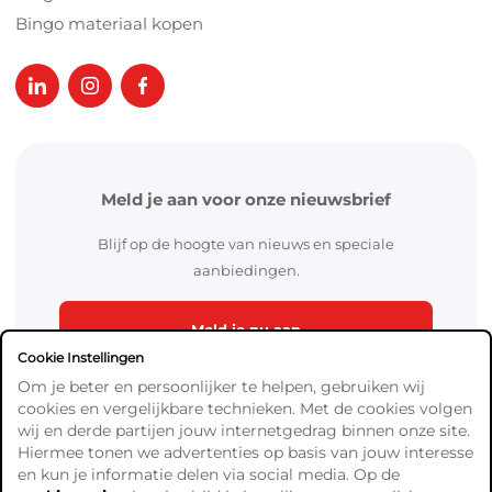
Bingo materiaal kopen
Meld je aan voor onze nieuwsbrief
Blijf op de hoogte van nieuws en speciale
aanbiedingen.
Meld je nu aan
Cookie Instellingen
Om je beter en persoonlijker te helpen, gebruiken wij
cookies en vergelijkbare technieken. Met de cookies volgen
wij en derde partijen jouw internetgedrag binnen onze site.
Hiermee tonen we advertenties op basis van jouw interesse
en kun je informatie delen via social media. Op de