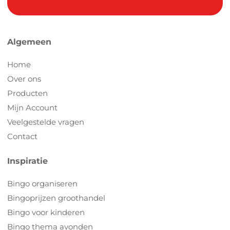
Algemeen
Home
Over ons
Producten
Mijn Account
Veelgestelde vragen
Contact
Inspiratie
Bingo organiseren
Bingoprijzen groothandel
Bingo voor kinderen
Bingo thema avonden