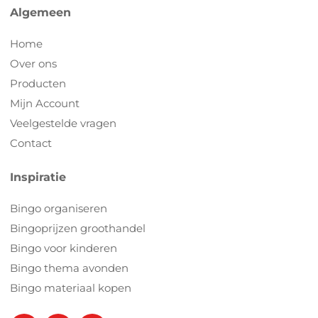
Algemeen
Home
Over ons
Producten
Mijn Account
Veelgestelde vragen
Contact
Inspiratie
Bingo organiseren
Bingoprijzen groothandel
Bingo voor kinderen
Bingo thema avonden
Bingo materiaal kopen