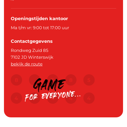
Openingstijden kantoor
Ma t/m vr: 9:00 tot 17:00 uur
Contactgegevens
Rondweg Zuid 85
7102 JD
Winterswijk
bekijk de route