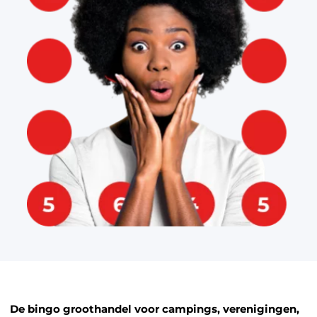
De bingo groothandel voor campings, verenigingen,