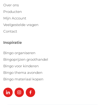
Over ons
Producten
Mijn Account
Veelgestelde vragen
Contact
Inspiratie
Bingo organiseren
Bingoprijzen groothandel
Bingo voor kinderen
Bingo thema avonden
Bingo materiaal kopen