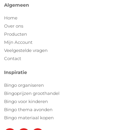
Algemeen
Home
Over ons
Producten
Mijn Account
Veelgestelde vragen
Contact
Inspiratie
Bingo organiseren
Bingoprijzen groothandel
Bingo voor kinderen
Bingo thema avonden
Bingo materiaal kopen