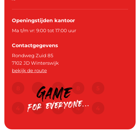
Openingstijden kantoor
Ma t/m vr: 9:00 tot 17:00 uur
Contactgegevens
Rondweg Zuid 85
7102 JD
Winterswijk
bekijk de route