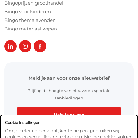
Bingoprijzen groothandel
Bingo voor kinderen
Bingo thema avonden
Bingo materiaal kopen
Meld je aan voor onze nieuwsbrief
Blijf op de hoogte van nieuws en speciale
aanbiedingen.
Meld je nu aan
Cookie Instellingen
Om je beter en persoonlijker te helpen, gebruiken wij
cookies en vergelijkbare technieken. Met de cookies volgen