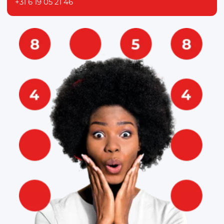
+31 6 19 05 21 46