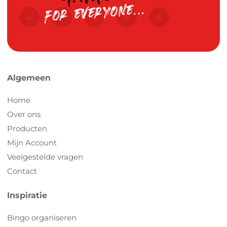
Algemeen
Home
Over ons
Producten
Mijn Account
Veelgestelde vragen
Contact
Inspiratie
Bingo organiseren