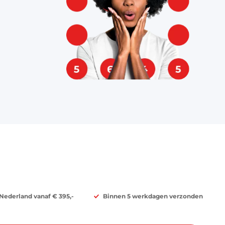
 Nederland vanaf € 395,-
Binnen 5 werkdagen verzonden