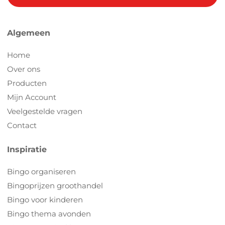
Algemeen
Home
Over ons
Producten
Mijn Account
Veelgestelde vragen
Contact
Inspiratie
Bingo organiseren
Bingoprijzen groothandel
Bingo voor kinderen
Bingo thema avonden