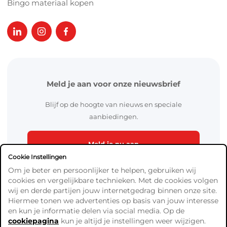
Bingo materiaal kopen
Meld je aan voor onze nieuwsbrief
Blijf op de hoogte van nieuws en speciale
aanbiedingen.
Meld je nu aan
Cookie Instellingen
Om je beter en persoonlijker te helpen, gebruiken wij
cookies en vergelijkbare technieken. Met de cookies volgen
wij en derde partijen jouw internetgedrag binnen onze site.
Hiermee tonen we advertenties op basis van jouw interesse
en kun je informatie delen via social media. Op de
cookiepagina
kun je altijd je instellingen weer wijzigen.
Algemene Voorwaarden