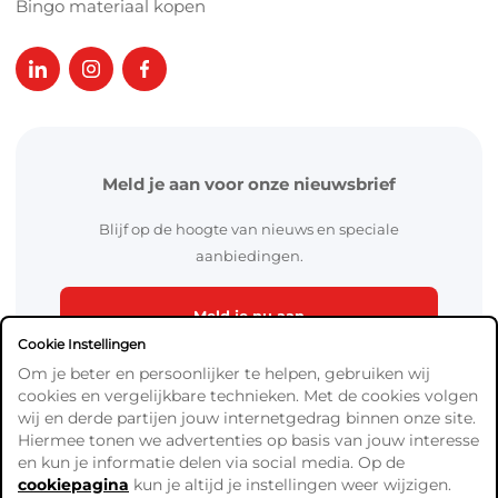
Bingo materiaal kopen
Meld je aan voor onze nieuwsbrief
Blijf op de hoogte van nieuws en speciale
aanbiedingen.
Meld je nu aan
Cookie Instellingen
Om je beter en persoonlijker te helpen, gebruiken wij
cookies en vergelijkbare technieken. Met de cookies volgen
wij en derde partijen jouw internetgedrag binnen onze site.
Hiermee tonen we advertenties op basis van jouw interesse
en kun je informatie delen via social media. Op de
cookiepagina
kun je altijd je instellingen weer wijzigen.
Algemene Voorwaarden