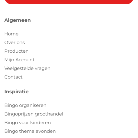
Algemeen
Home
Over ons
Producten
Mijn Account
Veelgestelde vragen
Contact
Inspiratie
Bingo organiseren
Bingoprijzen groothandel
Bingo voor kinderen
Bingo thema avonden