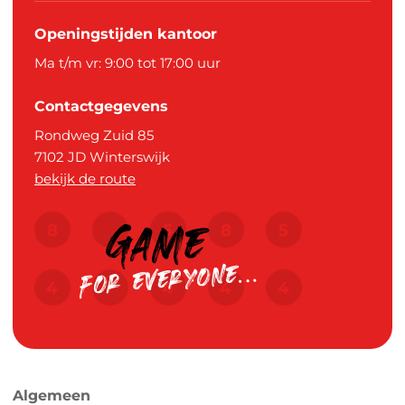
Openingstijden kantoor
Ma t/m vr: 9:00 tot 17:00 uur
Contactgegevens
Rondweg Zuid 85
7102 JD
Winterswijk
bekijk de route
Algemeen