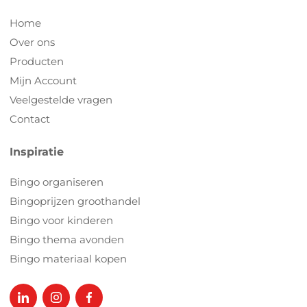
Home
Over ons
Producten
Mijn Account
Veelgestelde vragen
Contact
Inspiratie
Bingo organiseren
Bingoprijzen groothandel
Bingo voor kinderen
Bingo thema avonden
Bingo materiaal kopen