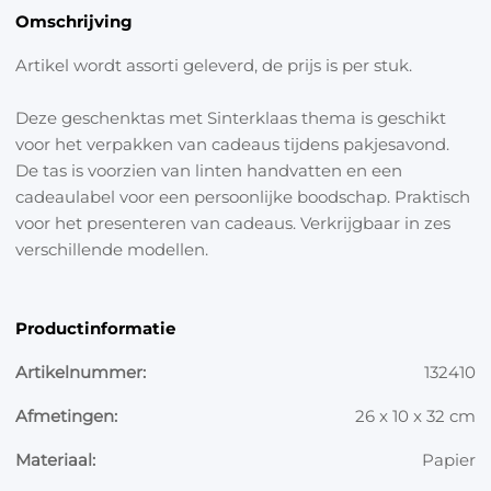
Omschrijving
Artikel wordt assorti geleverd, de prijs is per stuk.
Deze geschenktas met Sinterklaas thema is geschikt
voor het verpakken van cadeaus tijdens pakjesavond.
De tas is voorzien van linten handvatten en een
cadeaulabel voor een persoonlijke boodschap. Praktisch
voor het presenteren van cadeaus. Verkrijgbaar in zes
verschillende modellen.
Productinformatie
Artikelnummer:
132410
Afmetingen:
26 x 10 x 32 cm
Materiaal:
Papier