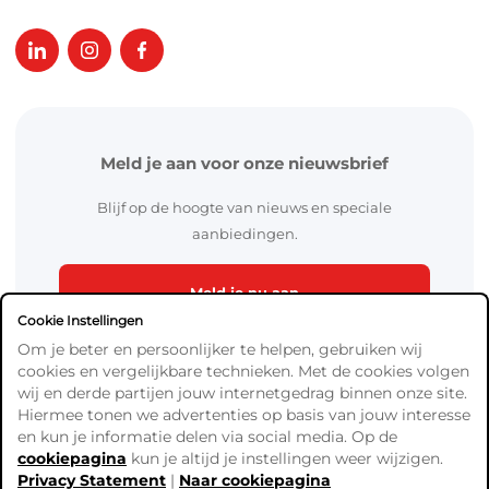
Meld je aan voor onze nieuwsbrief
Blijf op de hoogte van nieuws en speciale
aanbiedingen.
Meld je nu aan
Cookie Instellingen
Om je beter en persoonlijker te helpen, gebruiken wij
cookies en vergelijkbare technieken. Met de cookies volgen
wij en derde partijen jouw internetgedrag binnen onze site.
Hiermee tonen we advertenties op basis van jouw interesse
en kun je informatie delen via social media. Op de
cookiepagina
kun je altijd je instellingen weer wijzigen.
Algemene Voorwaarden
Privacy Statement
|
Naar cookiepagina