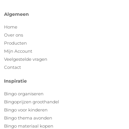
Algemeen
Home
Over ons
Producten
Mijn Account
Veelgestelde vragen
Contact
Inspiratie
Bingo organiseren
Bingoprijzen groothandel
Bingo voor kinderen
Bingo thema avonden
Bingo materiaal kopen