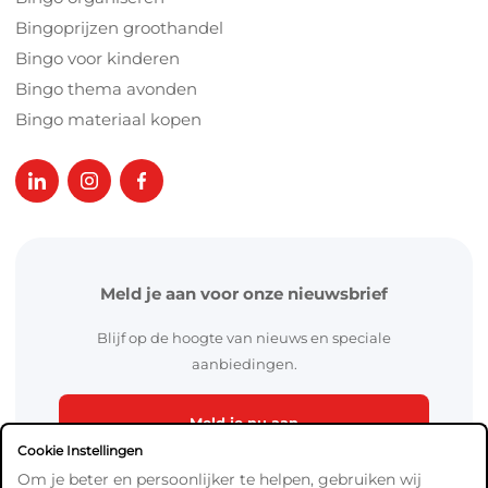
Bingoprijzen groothandel
Bingo voor kinderen
Bingo thema avonden
Bingo materiaal kopen
Meld je aan voor onze nieuwsbrief
Blijf op de hoogte van nieuws en speciale
aanbiedingen.
Meld je nu aan
Cookie Instellingen
Om je beter en persoonlijker te helpen, gebruiken wij