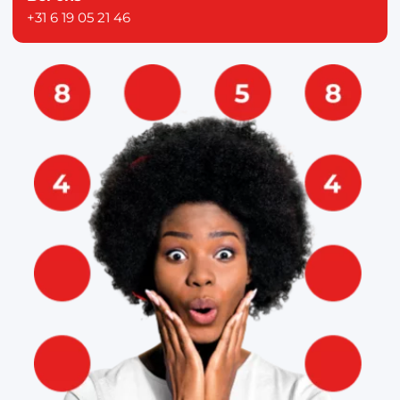
+31 6 19 05 21 46