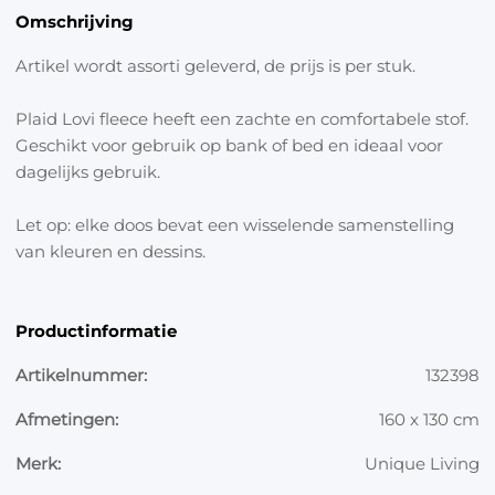
Omschrijving
Artikel wordt assorti geleverd, de prijs is per stuk.
Plaid Lovi fleece heeft een zachte en comfortabele stof.
Geschikt voor gebruik op bank of bed en ideaal voor
dagelijks gebruik.
Let op: elke doos bevat een wisselende samenstelling
van kleuren en dessins.
Productinformatie
Artikelnummer:
132398
Afmetingen:
160 x 130 cm
Merk:
Unique Living