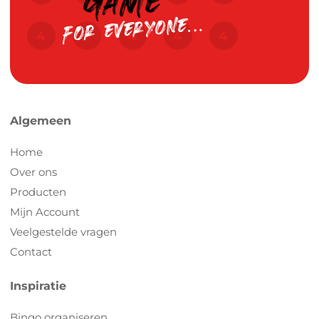
Algemeen
Home
Over ons
Producten
Mijn Account
Veelgestelde vragen
Contact
Inspiratie
Bingo organiseren