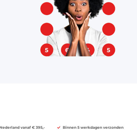
 Nederland vanaf € 395,-
Binnen 5 werkdagen verzonden