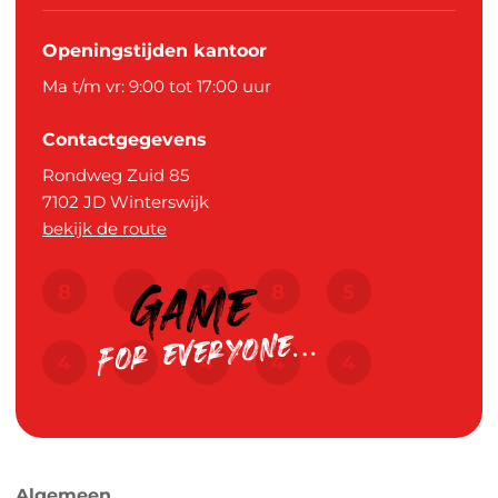
Openingstijden kantoor
Ma t/m vr: 9:00 tot 17:00 uur
Contactgegevens
Rondweg Zuid 85
7102 JD
Winterswijk
bekijk de route
Algemeen