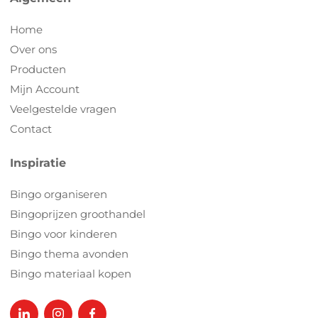
Home
Over ons
Producten
Mijn Account
Veelgestelde vragen
Contact
Inspiratie
Bingo organiseren
Bingoprijzen groothandel
Bingo voor kinderen
Bingo thema avonden
Bingo materiaal kopen