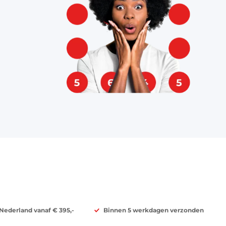
 Nederland vanaf € 395,-
Binnen 5 werkdagen verzonden