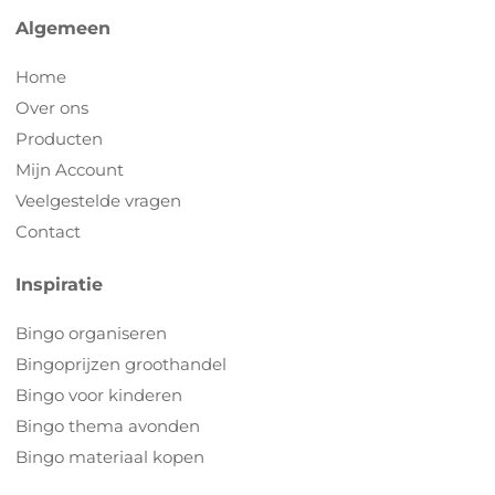
Algemeen
Home
Over ons
Producten
Mijn Account
Veelgestelde vragen
Contact
Inspiratie
Bingo organiseren
Bingoprijzen groothandel
Bingo voor kinderen
Bingo thema avonden
Bingo materiaal kopen