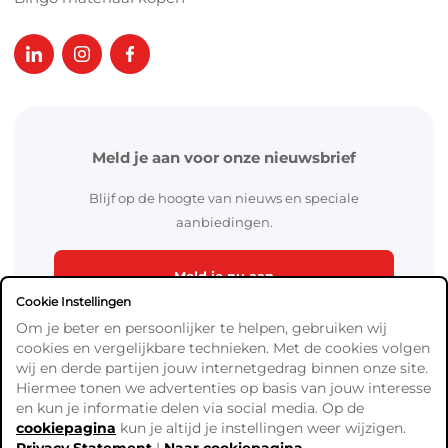
Meld je aan voor onze nieuwsbrief
Blijf op de hoogte van nieuws en speciale
aanbiedingen.
Meld je nu aan
Cookie Instellingen
Om je beter en persoonlijker te helpen, gebruiken wij
cookies en vergelijkbare technieken. Met de cookies volgen
wij en derde partijen jouw internetgedrag binnen onze site.
Hiermee tonen we advertenties op basis van jouw interesse
en kun je informatie delen via social media. Op de
cookiepagina
kun je altijd je instellingen weer wijzigen.
Algemene Voorwaarden