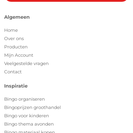
Algemeen
Home
Over ons
Producten
Mijn Account
Veelgestelde vragen
Contact
Inspiratie
Bingo organiseren
Bingoprijzen groothandel
Bingo voor kinderen
Bingo thema avonden
Bingo materiaal kopen