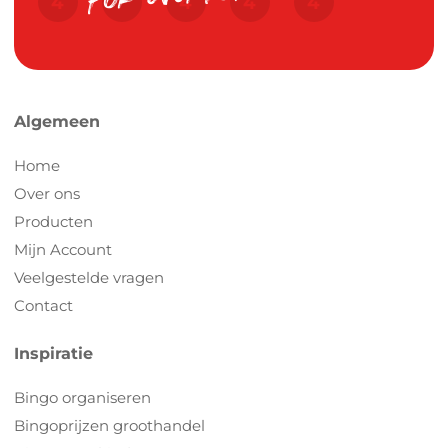
Algemeen
Home
Over ons
Producten
Mijn Account
Veelgestelde vragen
Contact
Inspiratie
Bingo organiseren
Bingoprijzen groothandel