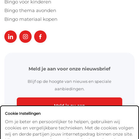
Bingo voor kinderen
Bingo thema avonden
Bingo materiaal kopen
Meld je aan voor onze nieuwsbrief
Blijf op de hoogte van nieuws en speciale
aanbiedingen.
Meld je nu aan
Cookie Instellingen
Om je beter en persoonlijker te helpen, gebruiken wij
cookies en vergelijkbare technieken. Met de cookies volgen
wij en derde partijen jouw internetgedrag binnen onze site.