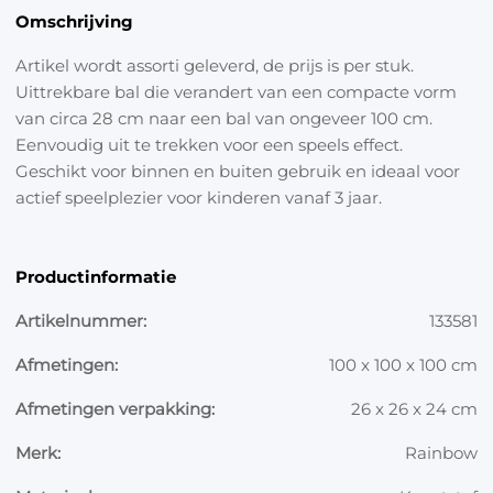
Omschrijving
Artikel wordt assorti geleverd, de prijs is per stuk.
Uittrekbare bal die verandert van een compacte vorm
van circa 28 cm naar een bal van ongeveer 100 cm.
Eenvoudig uit te trekken voor een speels effect.
Geschikt voor binnen en buiten gebruik en ideaal voor
actief speelplezier voor kinderen vanaf 3 jaar.
Productinformatie
Artikelnummer:
133581
Afmetingen:
100 x 100 x 100 cm
Afmetingen verpakking:
26 x 26 x 24 cm
Merk:
Rainbow