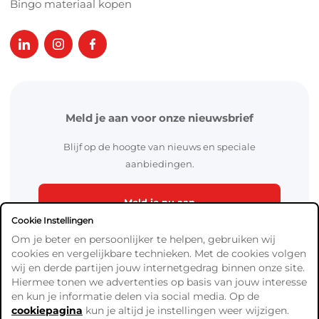
Bingo materiaal kopen
Meld je aan voor onze nieuwsbrief
Blijf op de hoogte van nieuws en speciale
aanbiedingen.
Meld je nu aan
Cookie Instellingen
Om je beter en persoonlijker te helpen, gebruiken wij
cookies en vergelijkbare technieken. Met de cookies volgen
wij en derde partijen jouw internetgedrag binnen onze site.
Hiermee tonen we advertenties op basis van jouw interesse
en kun je informatie delen via social media. Op de
cookiepagina
kun je altijd je instellingen weer wijzigen.
Algemene Voorwaarden