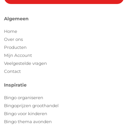
Algemeen
Home
Over ons
Producten
Mijn Account
Veelgestelde vragen
Contact
Inspiratie
Bingo organiseren
Bingoprijzen groothandel
Bingo voor kinderen
Bingo thema avonden