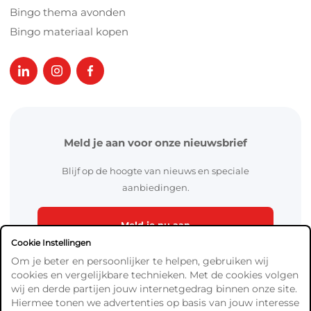
Bingo thema avonden
Bingo materiaal kopen
Meld je aan voor onze nieuwsbrief
Blijf op de hoogte van nieuws en speciale
aanbiedingen.
Meld je nu aan
Cookie Instellingen
Om je beter en persoonlijker te helpen, gebruiken wij
cookies en vergelijkbare technieken. Met de cookies volgen
wij en derde partijen jouw internetgedrag binnen onze site.
Hiermee tonen we advertenties op basis van jouw interesse