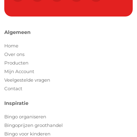
Algemeen
Home
Over ons
Producten
Mijn Account
Veelgestelde vragen
Contact
Inspiratie
Bingo organiseren
Bingoprijzen groothandel
Bingo voor kinderen