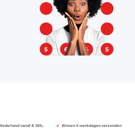
 Nederland vanaf € 395,-
Binnen 5 werkdagen verzonden