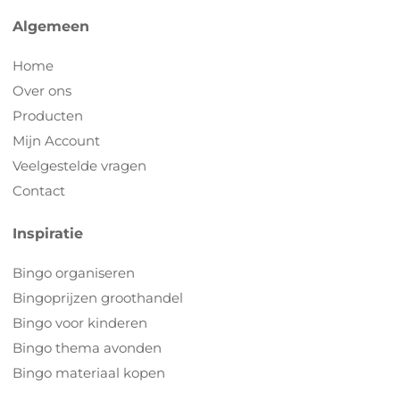
Algemeen
Home
Over ons
Producten
Mijn Account
Veelgestelde vragen
Contact
Inspiratie
Bingo organiseren
Bingoprijzen groothandel
Bingo voor kinderen
Bingo thema avonden
Bingo materiaal kopen