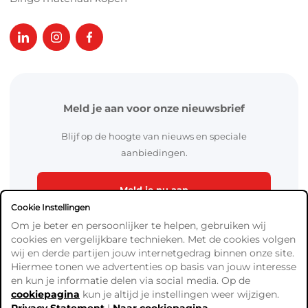
Meld je aan voor onze nieuwsbrief
Blijf op de hoogte van nieuws en speciale
aanbiedingen.
Meld je nu aan
Cookie Instellingen
Om je beter en persoonlijker te helpen, gebruiken wij
cookies en vergelijkbare technieken. Met de cookies volgen
wij en derde partijen jouw internetgedrag binnen onze site.
Hiermee tonen we advertenties op basis van jouw interesse
en kun je informatie delen via social media. Op de
cookiepagina
kun je altijd je instellingen weer wijzigen.
Algemene Voorwaarden