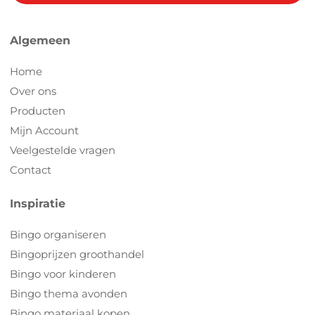
Algemeen
Home
Over ons
Producten
Mijn Account
Veelgestelde vragen
Contact
Inspiratie
Bingo organiseren
Bingoprijzen groothandel
Bingo voor kinderen
Bingo thema avonden
Bingo materiaal kopen