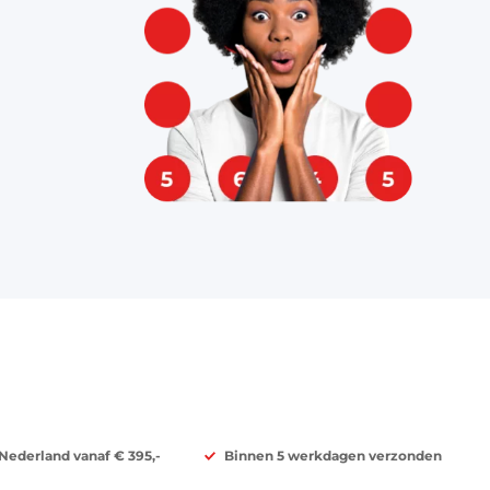
 Nederland vanaf € 395,-
Binnen 5 werkdagen verzonden