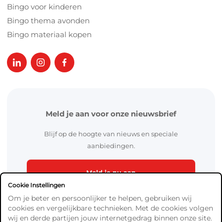
Bingo voor kinderen
Bingo thema avonden
Bingo materiaal kopen
Meld je aan voor onze nieuwsbrief
Blijf op de hoogte van nieuws en speciale
aanbiedingen.
Meld je nu aan
Cookie Instellingen
Om je beter en persoonlijker te helpen, gebruiken wij
cookies en vergelijkbare technieken. Met de cookies volgen
wij en derde partijen jouw internetgedrag binnen onze site.