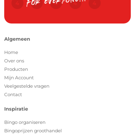
Algemeen
Home
Over ons
Producten
Mijn Account
Veelgestelde vragen
Contact
Inspiratie
Bingo organiseren
Bingoprijzen groothandel