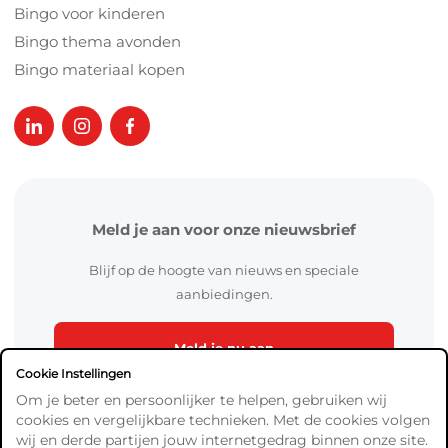
Bingo voor kinderen
Bingo thema avonden
Bingo materiaal kopen
Meld je aan voor onze nieuwsbrief
Blijf op de hoogte van nieuws en speciale
aanbiedingen.
Meld je nu aan
Cookie Instellingen
Om je beter en persoonlijker te helpen, gebruiken wij
cookies en vergelijkbare technieken. Met de cookies volgen
wij en derde partijen jouw internetgedrag binnen onze site.