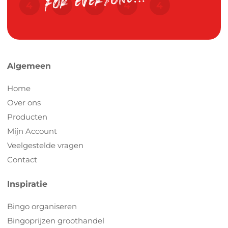
Algemeen
Home
Over ons
Producten
Mijn Account
Veelgestelde vragen
Contact
Inspiratie
Bingo organiseren
Bingoprijzen groothandel