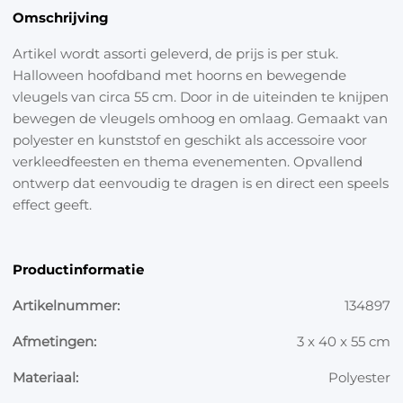
Omschrijving
Artikel wordt assorti geleverd, de prijs is per stuk.
Halloween hoofdband met hoorns en bewegende
vleugels van circa 55 cm. Door in de uiteinden te knijpen
bewegen de vleugels omhoog en omlaag. Gemaakt van
polyester en kunststof en geschikt als accessoire voor
verkleedfeesten en thema evenementen. Opvallend
ontwerp dat eenvoudig te dragen is en direct een speels
effect geeft.
Productinformatie
Artikelnummer:
134897
Afmetingen:
3 x 40 x 55 cm
Materiaal:
Polyester