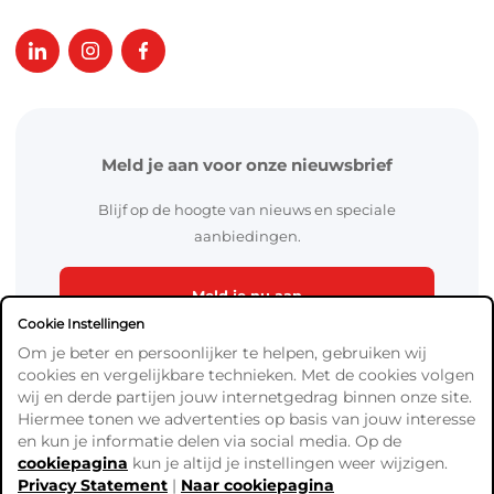
Meld je aan voor onze nieuwsbrief
Blijf op de hoogte van nieuws en speciale
aanbiedingen.
Meld je nu aan
Cookie Instellingen
Om je beter en persoonlijker te helpen, gebruiken wij
cookies en vergelijkbare technieken. Met de cookies volgen
wij en derde partijen jouw internetgedrag binnen onze site.
Hiermee tonen we advertenties op basis van jouw interesse
en kun je informatie delen via social media. Op de
cookiepagina
kun je altijd je instellingen weer wijzigen.
Algemene Voorwaarden
Privacy Statement
|
Naar cookiepagina