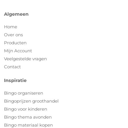
Algemeen
Home
Over ons
Producten
Mijn Account
Veelgestelde vragen
Contact
Inspiratie
Bingo organiseren
Bingoprijzen groothandel
Bingo voor kinderen
Bingo thema avonden
Bingo materiaal kopen