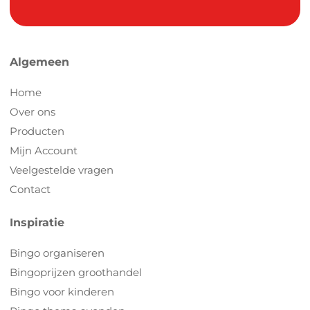
Algemeen
Home
Over ons
Producten
Mijn Account
Veelgestelde vragen
Contact
Inspiratie
Bingo organiseren
Bingoprijzen groothandel
Bingo voor kinderen