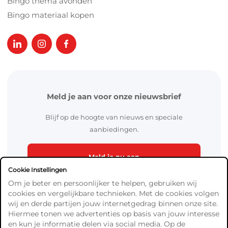
Bingo thema avonden
Bingo materiaal kopen
Meld je aan voor onze nieuwsbrief
Blijf op de hoogte van nieuws en speciale
aanbiedingen.
Meld je nu aan
Cookie Instellingen
Om je beter en persoonlijker te helpen, gebruiken wij
cookies en vergelijkbare technieken. Met de cookies volgen
wij en derde partijen jouw internetgedrag binnen onze site.
Hiermee tonen we advertenties op basis van jouw interesse
en kun je informatie delen via social media. Op de