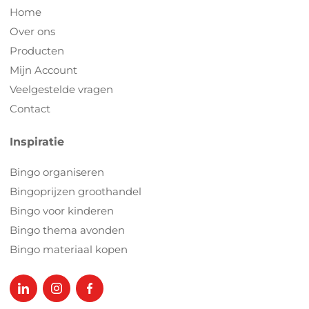
Home
Over ons
Producten
Mijn Account
Veelgestelde vragen
Contact
Inspiratie
Bingo organiseren
Bingoprijzen groothandel
Bingo voor kinderen
Bingo thema avonden
Bingo materiaal kopen