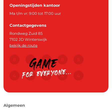
Openingstijden kantoor
Ma t/m vr: 9:00 tot 17:00 uur
Contactgegevens
Rondweg Zuid 85
7102 JD
Winterswijk
bekijk de route
Algemeen