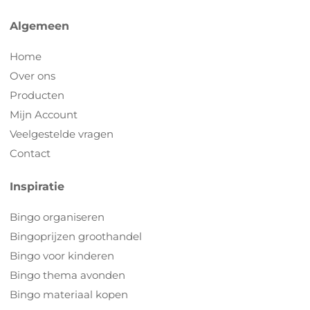
Algemeen
Home
Over ons
Producten
Mijn Account
Veelgestelde vragen
Contact
Inspiratie
Bingo organiseren
Bingoprijzen groothandel
Bingo voor kinderen
Bingo thema avonden
Bingo materiaal kopen