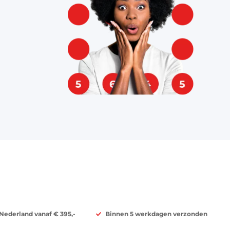
 Nederland vanaf € 395,-
Binnen 5 werkdagen verzonden