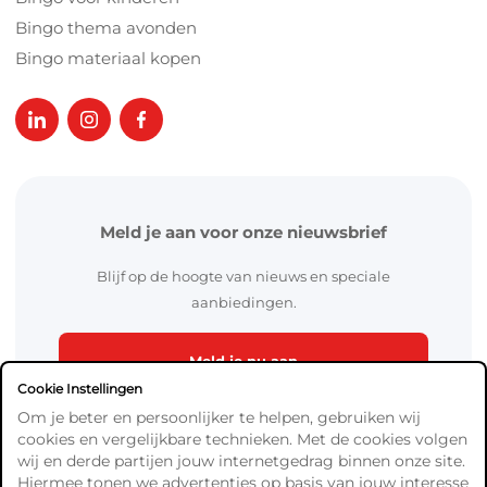
Bingo thema avonden
Bingo materiaal kopen
Meld je aan voor onze nieuwsbrief
Blijf op de hoogte van nieuws en speciale
aanbiedingen.
Meld je nu aan
Cookie Instellingen
Om je beter en persoonlijker te helpen, gebruiken wij
cookies en vergelijkbare technieken. Met de cookies volgen
wij en derde partijen jouw internetgedrag binnen onze site.
Hiermee tonen we advertenties op basis van jouw interesse