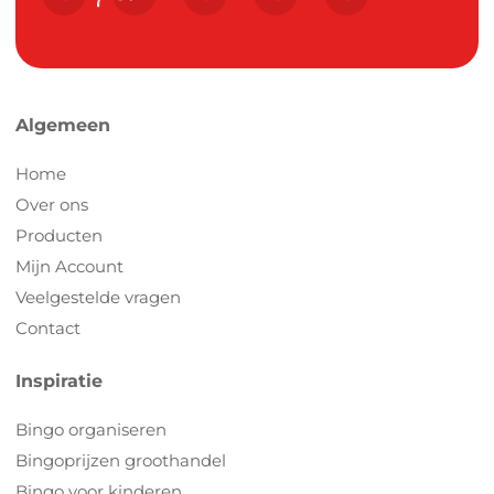
Algemeen
Home
Over ons
Producten
Mijn Account
Veelgestelde vragen
Contact
Inspiratie
Bingo organiseren
Bingoprijzen groothandel
Bingo voor kinderen