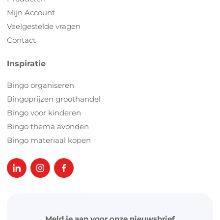
Mijn Account
Veelgestelde vragen
Contact
Inspiratie
Bingo organiseren
Bingoprijzen groothandel
Bingo voor kinderen
Bingo thema avonden
Bingo materiaal kopen
Meld je aan voor onze nieuwsbrief