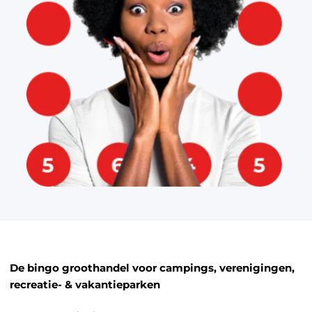
De bingo groothandel voor campings, verenigingen,
recreatie- & vakantieparken