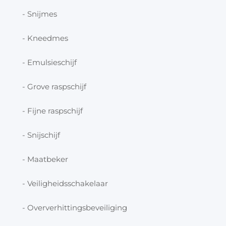
- Snijmes
- Kneedmes
- Emulsieschijf
- Grove raspschijf
- Fijne raspschijf
- Snijschijf
- Maatbeker
- Veiligheidsschakelaar
- Oververhittingsbeveiliging