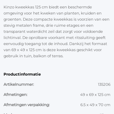
Kinzo kweekkas 125 cm biedt een beschermde
omgeving voor het kweken van planten, kruiden en
groenten. Deze compacte kweekkas is voorzien van een
stevig metalen frame, drie ruime etages en een
transparant waterdicht zeil dat zorgt voor voldoende
lichtinval. De oprolbare voorkant met ritssluiting geeft
eenvoudig toegang tot de inhoud. Dankzij het formaat
van 69 x 49 x 125 cm is deze kweekkas geschikt voor
gebruik in tuin, balkon of terras.
Productinformatie
Artikelnummer:
135206
Afmetingen:
49 x 69 x 125 cm
Afmetingen verpakking:
6.5 x 49 x 70 cm