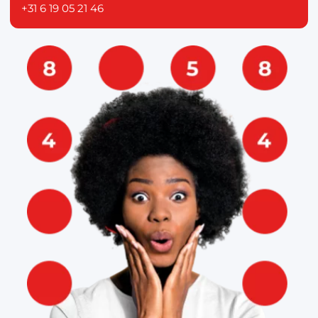
+31 6 19 05 21 46