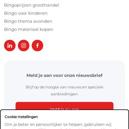
Bingoprijzen groothandel
Bingo voor kinderen
Bingo thema avonden
Bingo materiaal kopen
Meld je aan voor onze nieuwsbrief
Blijf op de hoogte van nieuws en speciale
aanbiedingen.
Meld je nu aan
Cookie Instellingen
Om je beter en persoonlijker te helpen, gebruiken wij