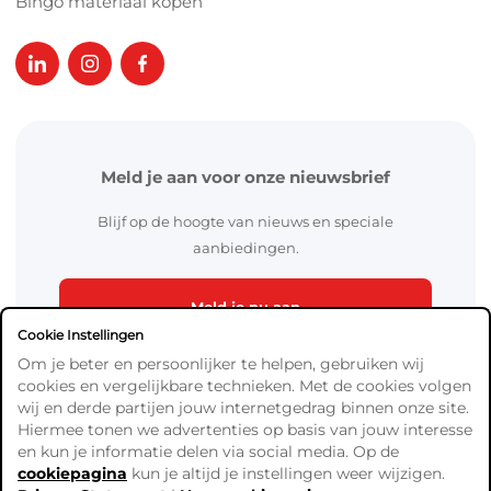
Bingo materiaal kopen
Meld je aan voor onze nieuwsbrief
Blijf op de hoogte van nieuws en speciale
aanbiedingen.
Meld je nu aan
Cookie Instellingen
Om je beter en persoonlijker te helpen, gebruiken wij
cookies en vergelijkbare technieken. Met de cookies volgen
wij en derde partijen jouw internetgedrag binnen onze site.
Hiermee tonen we advertenties op basis van jouw interesse
en kun je informatie delen via social media. Op de
cookiepagina
kun je altijd je instellingen weer wijzigen.
Algemene Voorwaarden