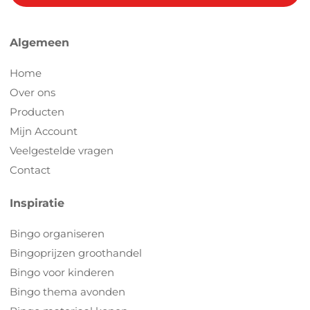
Algemeen
Home
Over ons
Producten
Mijn Account
Veelgestelde vragen
Contact
Inspiratie
Bingo organiseren
Bingoprijzen groothandel
Bingo voor kinderen
Bingo thema avonden